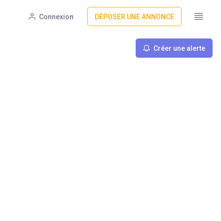
Connexion
DÉPOSER UNE ANNONCE
Créer une alerte