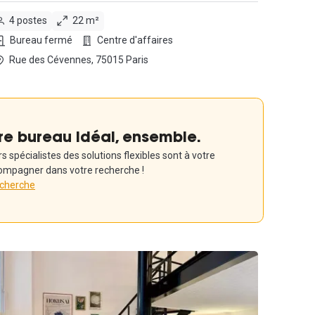
4 postes
22 m²
Bureau fermé
Centre d'affaires
Rue des Cévennes, 75015 Paris
re bureau idéal, ensemble.
 spécialistes des solutions flexibles sont à votre
ompagner dans votre recherche !
echerche