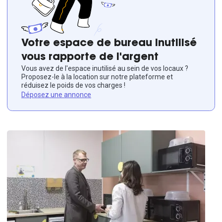
Votre espace de bureau inutilisé
vous rapporte de l'argent
Vous avez de l'espace inutilisé au sein de vos locaux ?
Proposez-le à la location sur notre plateforme et
réduisez le poids de vos charges !
Déposez une annonce