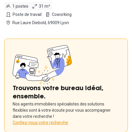
1 postes
31 m²
Poste de travail
Coworking
Rue Laure Diebold, 69009 Lyon
Trouvons votre bureau idéal,
ensemble.
Nos agents immobiliers spécialistes des solutions
flexibles sont à votre écoute pour vous accompagner
dans votre recherche !
Confiez-nous votre recherche