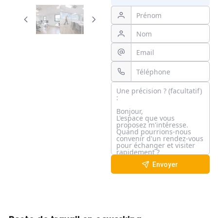
Envoyer