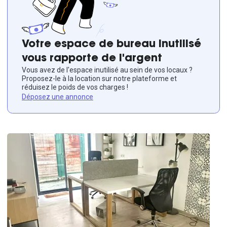
Votre espace de bureau inutilisé
vous rapporte de l'argent
Vous avez de l'espace inutilisé au sein de vos locaux ?
Proposez-le à la location sur notre plateforme et
réduisez le poids de vos charges !
Déposez une annonce