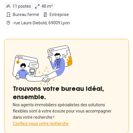
11 postes
40 m²
Bureau fermé
Entreprise
-rue Laure Diebold, 69009 Lyon
Trouvons votre bureau idéal,
ensemble.
Nos agents immobiliers spécialistes des solutions
flexibles sont à votre écoute pour vous accompagner
dans votre recherche !
Confiez-nous votre recherche