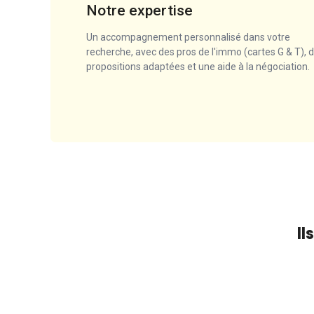
Notre expertise
Un accompagnement personnalisé dans votre
recherche, avec des pros de l'immo (cartes G & T), 
propositions adaptées et une aide à la négociation.
Il