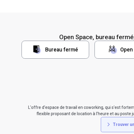
Open Space, bureau fermé,
Bureau fermé
Open
L'offre d'espace de travail en coworking, qui s'est fortem
flexible proposant de location à l'heure et au pos
Trouver un