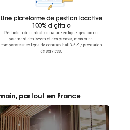
Une plateforme de gestion locative
100% digitale
Rédaction de contrat, signature en ligne, gestion du
paiement des loyers et des préavis, mais aussi
comparateur en ligne
de contrats bail 3-6-9 / prestation
de services.
-main, partout en France