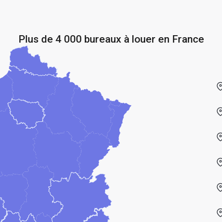
Plus de 4 000 bureaux à louer en France