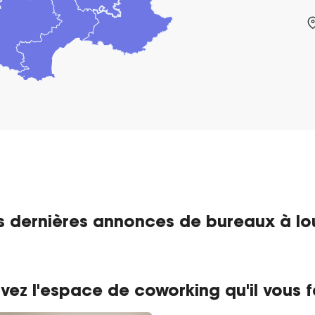
s dernières annonces de bureaux à lo
vez l'espace de coworking qu'il vous f