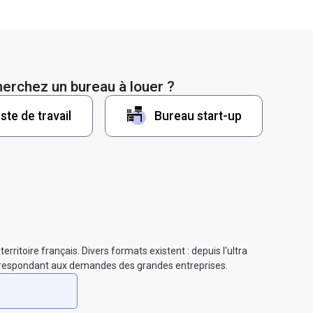
erchez un bureau à louer ?
ste de travail
Bureau start-up
rritoire français. Divers formats existent : depuis l'ultra
correspondant aux demandes des grandes entreprises.