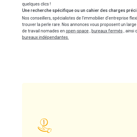
quelques clics !
Une recherche spécifique ou un cahier des charges préci
Nos conseillers, spécialistes de l'immobilier d'entreprise flex
trouver la perle rare. Nos annonces vous proposent un large
de travail nomades en
open-space
,
bureaux fermés
, ainsi
bureaux indépendantes.