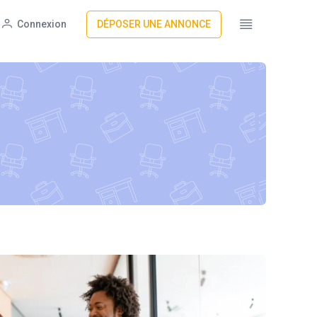
Connexion
DÉPOSER UNE ANNONCE