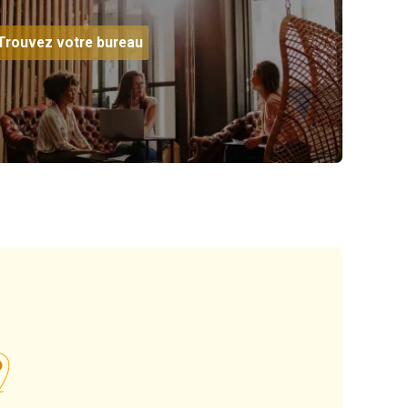
Trouvez votre bureau