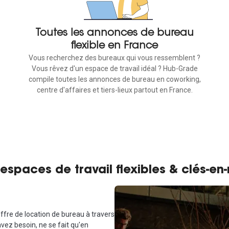
Toutes les annonces de bureau
flexible en France
Vous recherchez des bureaux qui vous ressemblent ?
Vous rêvez d'un espace de travail idéal ? Hub-Grade
compile toutes les annonces de bureau en coworking,
centre d'affaires et tiers-lieux partout en France.
espaces de travail flexibles & clés-en
ffre de location de bureau à travers
avez besoin, ne se fait qu'en