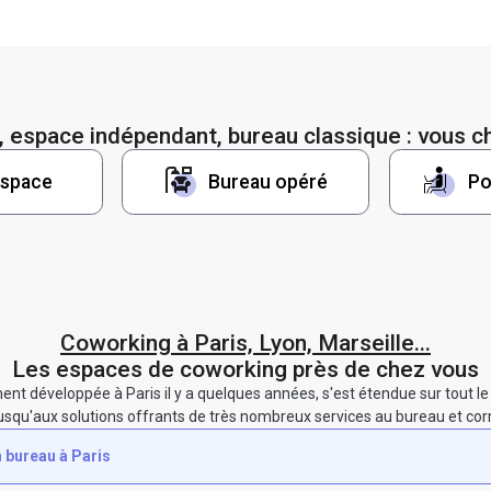
 espace indépendant, bureau classique : vous ch
 space
Bureau opéré
Po
Coworking à Paris, Lyon, Marseille...
Les espaces de coworking près de chez vous
ent développée à Paris il y a quelques années, s'est étendue sur tout le te
te jusqu'aux solutions offrants de très nombreux services au bureau et 
 bureau à Paris