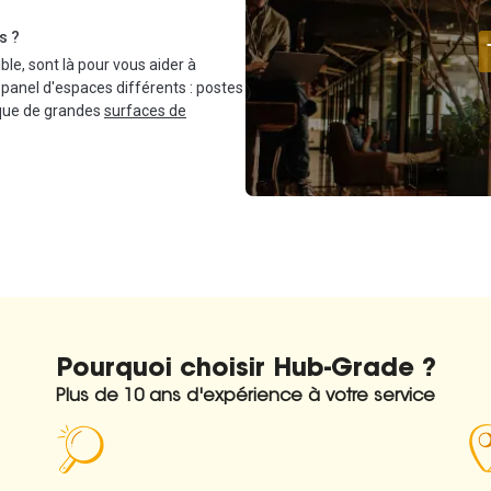
s ?
ible, sont là pour vous aider à
 panel d'espaces différents : postes
 que de grandes
surfaces de
Pourquoi choisir
Hub-Grade ?
Plus de 10 ans d'expérience à votre service