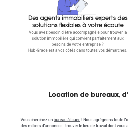
Des agents immobiliers experts des
solutions flexibles à votre écoute
Vous avez besoin d'être accompagné.e pour trouver la
solution immobilière qui convient parfaitement aux
besoins de votre entreprise ?
Hub-Grade est à vos côtés dans toutes vos démarches.
Location de bureaux, d'
Vous cherchez un
bureau à louer
? Nous agrégeons toute l'o
des milliers d'annonces : trouver le lieu de travail dont vous 