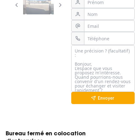
Envoyer
Bureau fermé en colocation