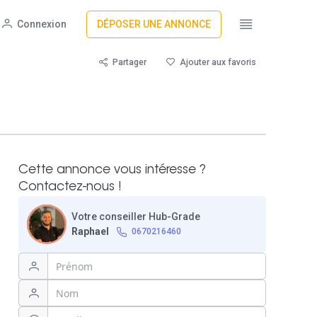
Connexion
DÉPOSER UNE ANNONCE
Partager
Ajouter aux favoris
Cette annonce vous intéresse ?
Contactez-nous !
Votre conseiller Hub-Grade
Raphael
0670216460