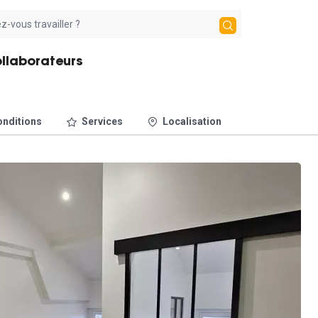
ollaborateurs
nditions
Services
Localisation