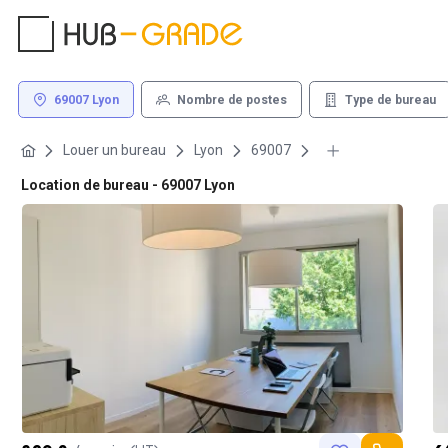
69007 Lyon
Nombre de postes
Type de bureau
Louer un bureau
Lyon
69007
Location de bureau - 69007 Lyon