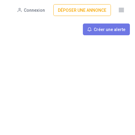
Connexion
DÉPOSER UNE ANNONCE
Créer une alerte