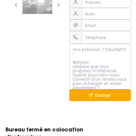
Envoyer
Bureau fermé en colocation