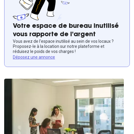
Votre espace de bureau inutilisé
vous rapporte de l'argent
Vous avez de l'espace inutilisé au sein de vos locaux ?
Proposez-le à la location sur notre plateforme et
réduisez le poids de vos charges !
Déposez une annonce