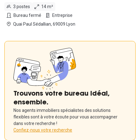
3 postes
14 m²
Bureau fermé
Entreprise
Quai Paul Sédallian, 69009 Lyon
Trouvons votre bureau idéal,
ensemble.
Nos agents immobiliers spécialistes des solutions
flexibles sont à votre écoute pour vous accompagner
dans votre recherche !
Confiez-nous votre recherche