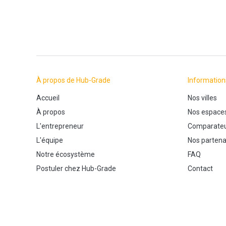
À propos de Hub-Grade
Information
Accueil
Nos villes
À propos
Nos espace
L'entrepreneur
Comparateu
L'équipe
Nos partena
Notre écosystème
FAQ
Postuler chez Hub-Grade
Contact