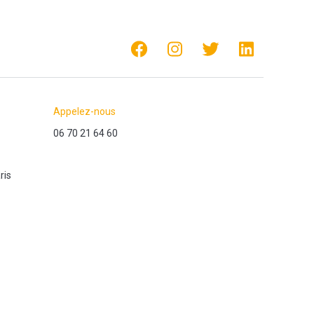
Appelez-nous
06 70 21 64 60
ris