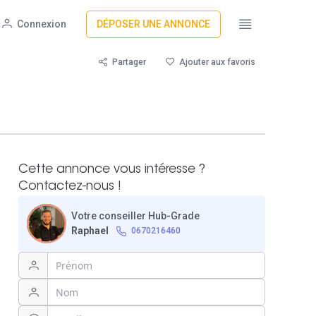
Connexion
DÉPOSER UNE ANNONCE
Partager
Ajouter aux favoris
Cette annonce vous intéresse ?
Contactez-nous !
Votre conseiller Hub-Grade
Raphael
0670216460