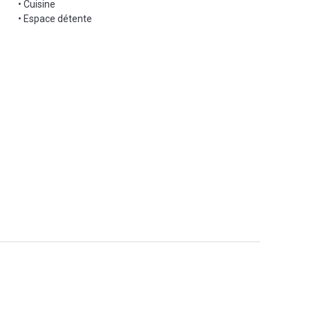
• Cuisine
• Espace détente