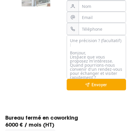
Envoyer
Bureau fermé en coworking
6000 € / mois (HT)