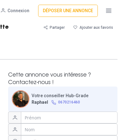
Connexion
DÉPOSER UNE ANNONCE
tte
Partager
Ajouter aux favoris
Cette annonce vous intéresse ?
Contactez-nous !
Votre conseiller Hub-Grade
Raphael
0670216460