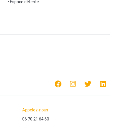
• Espace détente
Appelez-nous
06 70 21 64 60