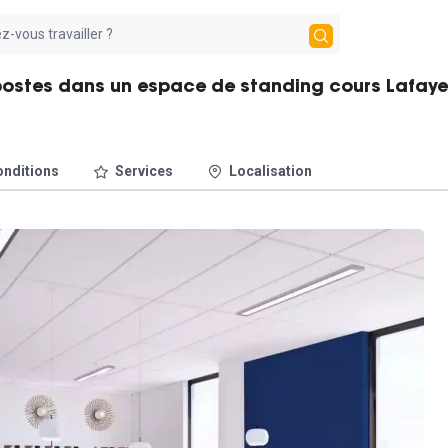
 postes dans un espace de standing cours Lafaye
nditions
Services
Localisation