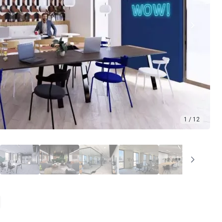
1 / 12