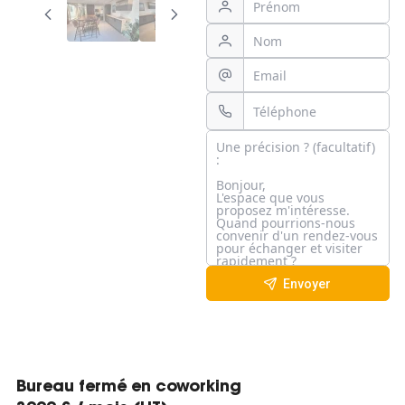
Envoyer
Bureau fermé en coworking