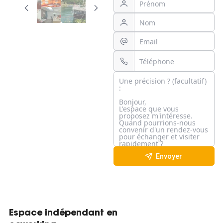
Envoyer
Espace indépendant en