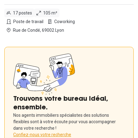
17 postes
105 m²
Poste de travail
Coworking
Rue de Condé, 69002 Lyon
Trouvons votre bureau idéal,
ensemble.
Nos agents immobiliers spécialistes des solutions
flexibles sont à votre écoute pour vous accompagner
dans votre recherche !
Confiez-nous votre recherche