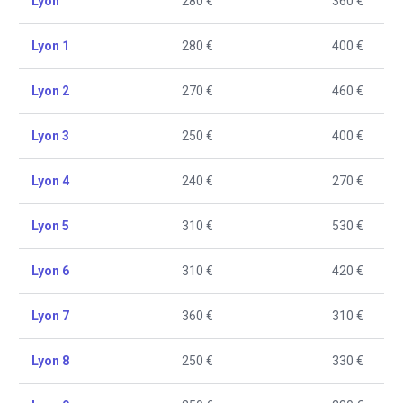
Lyon
280 €
360 €
Lyon 1
280 €
400 €
Lyon 2
270 €
460 €
Lyon 3
250 €
400 €
Lyon 4
240 €
270 €
Lyon 5
310 €
530 €
Lyon 6
310 €
420 €
Lyon 7
360 €
310 €
Lyon 8
250 €
330 €