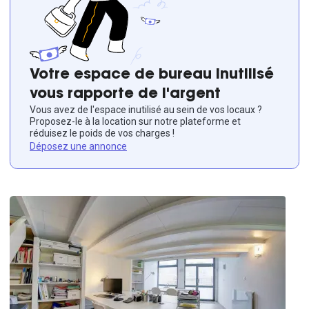
Votre espace de bureau inutilisé
vous rapporte de l'argent
Vous avez de l'espace inutilisé au sein de vos locaux ?
Proposez-le à la location sur notre plateforme et
réduisez le poids de vos charges !
Déposez une annonce