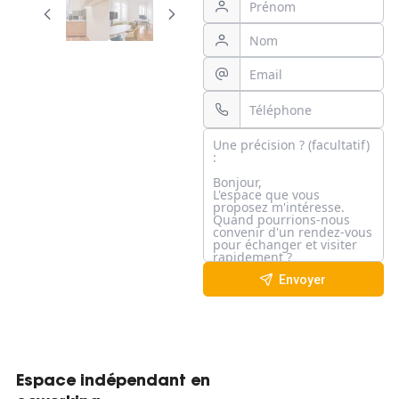
Envoyer
Espace indépendant en