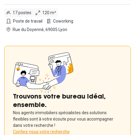
17 postes
120 m²
Poste de travail
Coworking
Rue du Doyenné, 69005 Lyon
Trouvons votre bureau idéal,
ensemble.
Nos agents immobiliers spécialistes des solutions
flexibles sont à votre écoute pour vous accompagner
dans votre recherche !
Confiez-nous votre recherche