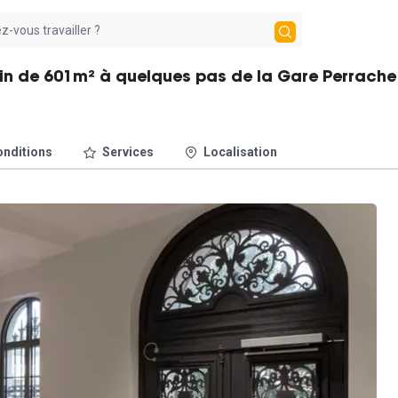
in de 601m² à quelques pas de la Gare Perrache
nditions
Services
Localisation