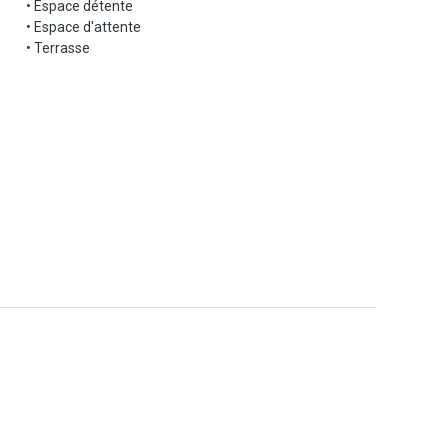
• Espace détente
• Espace d'attente
• Terrasse