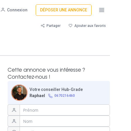
Connexion
DÉPOSER UNE ANNONCE
Partager
Ajouter aux favoris
Cette annonce vous intéresse ?
Contactez-nous !
Votre conseiller Hub-Grade
Raphael
0670216460