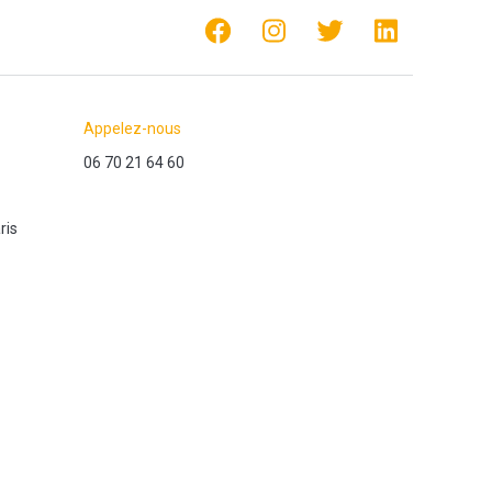
Appelez-nous
06 70 21 64 60
ris