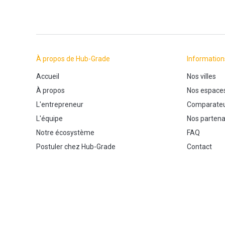
À propos de Hub-Grade
Information
Accueil
Nos villes
À propos
Nos espace
L'entrepreneur
Comparateu
L'équipe
Nos partena
Notre écosystème
FAQ
Postuler chez Hub-Grade
Contact