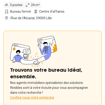
3 postes
24 m²
Bureau fermé
Centre d'affaires
/Rue de l'Alcazar, 59000 Lille
Trouvons votre bureau idéal,
ensemble.
Nos agents immobiliers spécialistes des solutions
flexibles sont à votre écoute pour vous accompagner
dans votre recherche !
Confiez-nous votre recherche