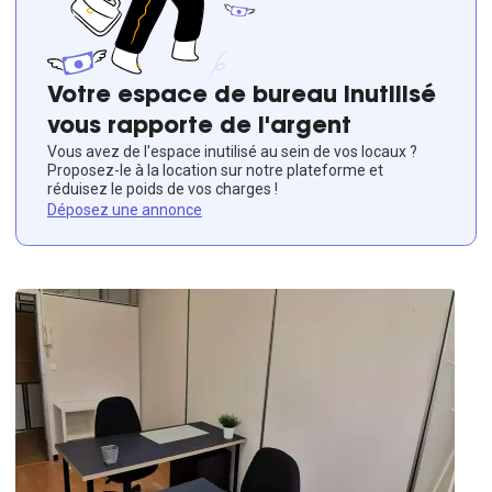
Votre espace de bureau inutilisé
vous rapporte de l'argent
Vous avez de l'espace inutilisé au sein de vos locaux ?
Proposez-le à la location sur notre plateforme et
réduisez le poids de vos charges !
Déposez une annonce