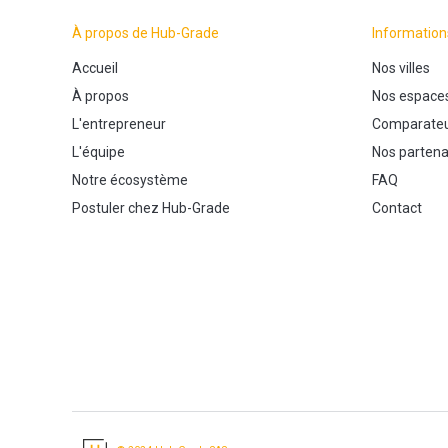
À propos de Hub-Grade
Information
Accueil
Nos villes
À propos
Nos espace
L'entrepreneur
Comparateu
L'équipe
Nos partena
Notre écosystème
FAQ
Postuler chez Hub-Grade
Contact