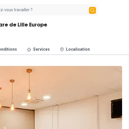
are de Lille Europe
nditions
Services
Localisation