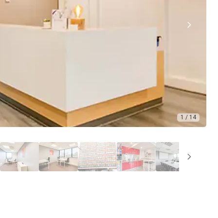
1 / 14