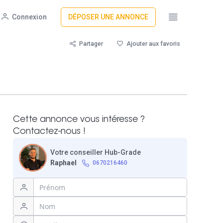
Connexion
DÉPOSER UNE ANNONCE
Partager
Ajouter aux favoris
Cette annonce vous intéresse ?
Contactez-nous !
Votre conseiller Hub-Grade
Raphael
0670216460