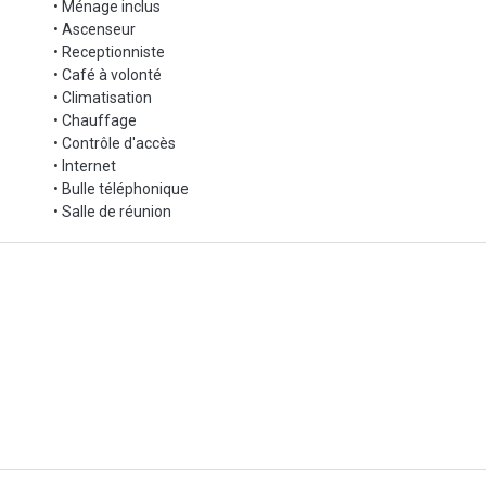
• Ménage inclus
• Ascenseur
• Receptionniste
• Café à volonté
• Climatisation
• Chauffage
• Contrôle d'accès
• Internet
• Bulle téléphonique
• Salle de réunion