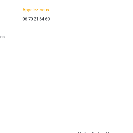
Appelez-nous
06 70 21 64 60
ris