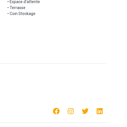
• Espace d'attente
• Terrasse
• Coin Stockage