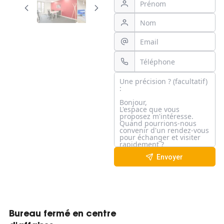
Envoyer
Bureau fermé en centre