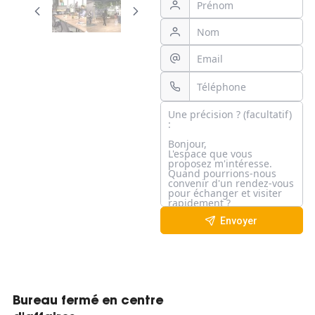
Envoyer
Bureau fermé en centre