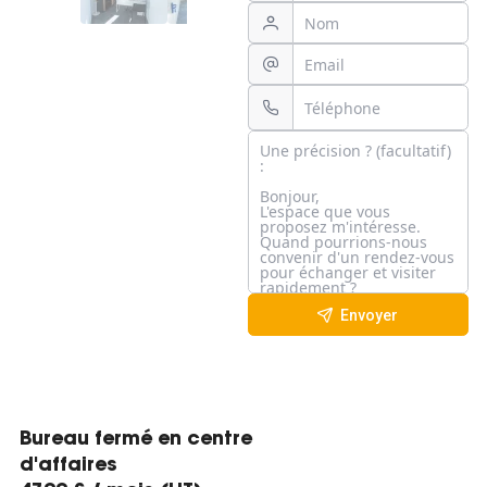
Envoyer
Bureau fermé en centre
d'affaires