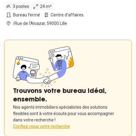
3 postes
24 m²
Bureau fermé
Centre d'affaires
/Rue de l'Alcazar, 59000 Lille
Trouvons votre bureau idéal,
ensemble.
Nos agents immobiliers spécialistes des solutions
flexibles sont à votre écoute pour vous accompagner
dans votre recherche !
Confiez-nous votre recherche