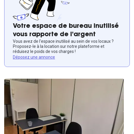
Votre espace de bureau inutilisé
vous rapporte de l'argent
Vous avez de l'espace inutilisé au sein de vos locaux ?
Proposez-le à la location sur notre plateforme et
réduisez le poids de vos charges !
Déposez une annonce