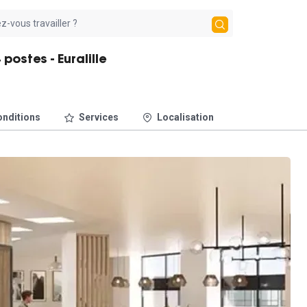
postes - Euralille
nditions
Services
Localisation