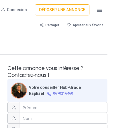
Connexion
DÉPOSER UNE ANNONCE
Partager
Ajouter aux favoris
Cette annonce vous intéresse ?
Contactez-nous !
Votre conseiller Hub-Grade
Raphael
0670216460