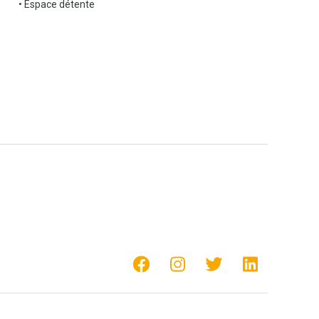
• Espace détente