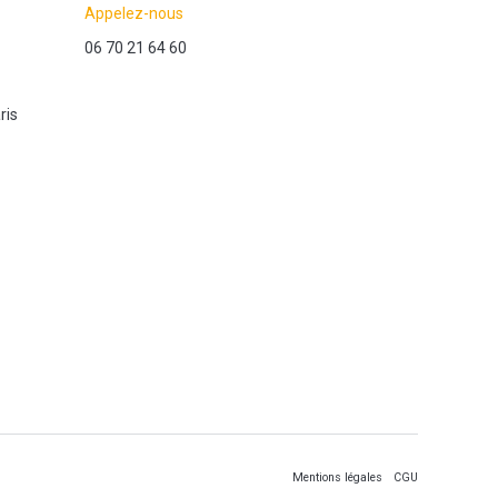
Appelez-nous
06 70 21 64 60
ris
Mentions légales
CGU