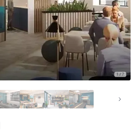
1 / 7