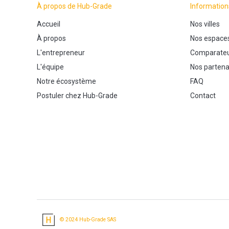
À propos de Hub-Grade
Information
Accueil
Nos villes
À propos
Nos espace
L'entrepreneur
Comparateu
L'équipe
Nos partena
Notre écosystème
FAQ
Postuler chez Hub-Grade
Contact
© 2024 Hub-Grade SAS