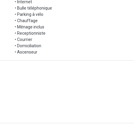
• Internet
• Bulle téléphonique
• Parking à vélo
• Chauffage
• Ménage inclus
• Receptionniste
• Courrier
• Domiciliation
• Ascenseur