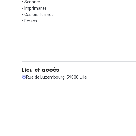
• Scanner
• Imprimante
• Casiers fermés
• Ecrans
Lieu et accès
Rue de Luxembourg, 59800 Lille