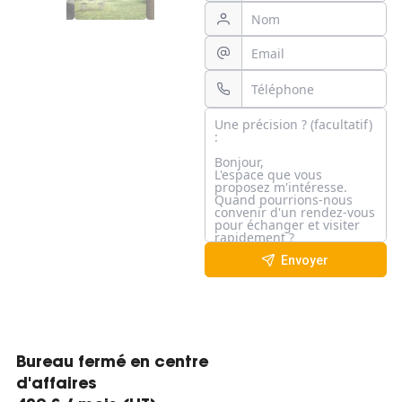
Envoyer
Bureau fermé en centre
d'affaires