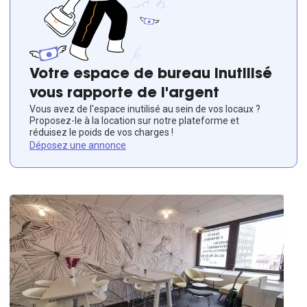
Votre espace de bureau inutilisé
vous rapporte de l'argent
Vous avez de l'espace inutilisé au sein de vos locaux ?
Proposez-le à la location sur notre plateforme et
réduisez le poids de vos charges !
Déposez une annonce