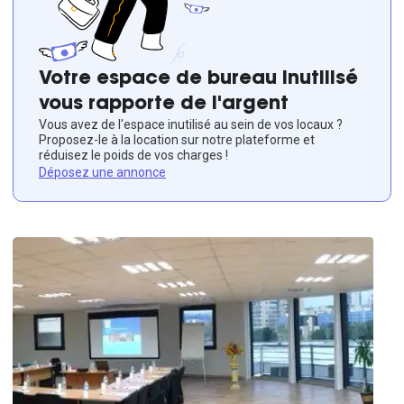
Votre espace de bureau inutilisé
vous rapporte de l'argent
Vous avez de l'espace inutilisé au sein de vos locaux ?
Proposez-le à la location sur notre plateforme et
réduisez le poids de vos charges !
Déposez une annonce