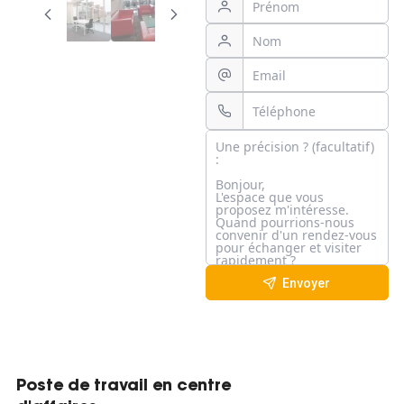
Envoyer
Poste de travail en centre