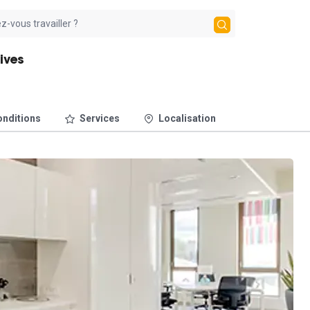
Fives
nditions
Services
Localisation