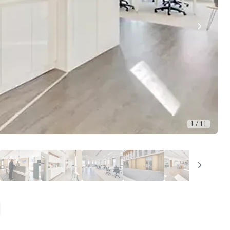
1 / 11