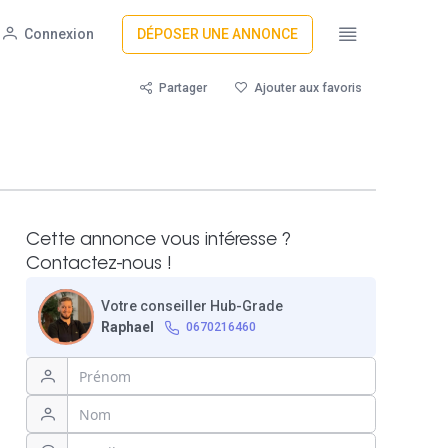
Connexion
DÉPOSER UNE ANNONCE
Partager
Ajouter aux favoris
Cette annonce vous intéresse ?
Contactez-nous !
Votre conseiller Hub-Grade
Raphael
0670216460