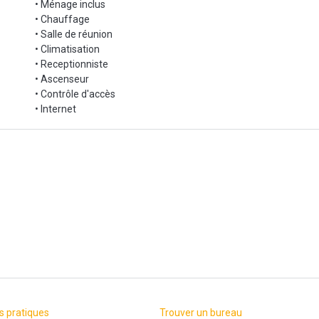
• Ménage inclus
• Chauffage
• Salle de réunion
• Climatisation
• Receptionniste
• Ascenseur
• Contrôle d'accès
• Internet
s pratiques
Trouver un bureau