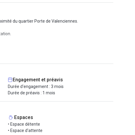
ximité du quartier Porte de Valenciennes.
ation.
Engagement et préavis
Durée d'engagement : 3 mois
Durée de préavis : 1 mois
Espaces
• Espace détente
• Espace d'attente