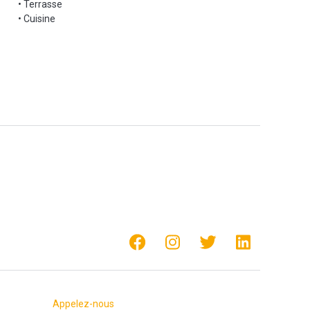
• Terrasse
• Cuisine
Appelez-nous