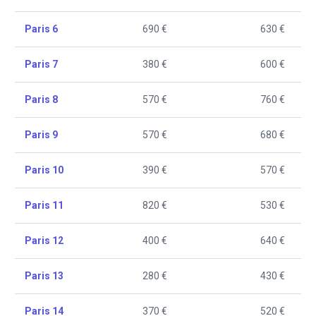
Paris 6
690 €
630 €
Paris 7
380 €
600 €
Paris 8
570 €
760 €
Paris 9
570 €
680 €
Paris 10
390 €
570 €
Paris 11
820 €
530 €
Paris 12
400 €
640 €
Paris 13
280 €
430 €
Paris 14
370 €
520 €