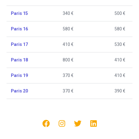
Paris 15
340 €
500 €
Paris 16
580 €
580 €
Paris 17
410 €
530 €
Paris 18
800 €
410 €
Paris 19
370 €
410 €
Paris 20
370 €
390 €