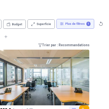
Plus de filtres
1
Superficie
Budget
Trier par : Recommandations