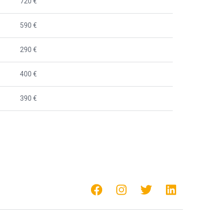
720 €
590 €
290 €
400 €
390 €