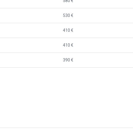
580 €
530 €
410 €
410 €
390 €