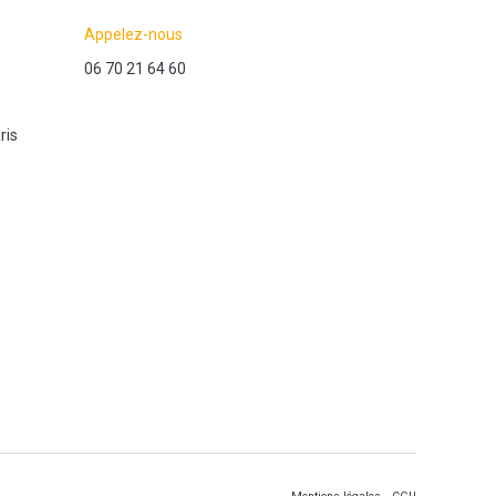
Appelez-nous
06 70 21 64 60
ris