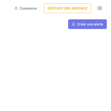
Connexion
DÉPOSER UNE ANNONCE
Créer une alerte