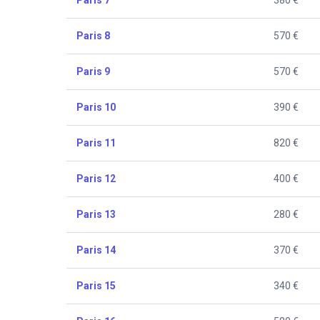
Paris 8
570 €
Paris 9
570 €
Paris 10
390 €
Paris 11
820 €
Paris 12
400 €
Paris 13
280 €
Paris 14
370 €
Paris 15
340 €