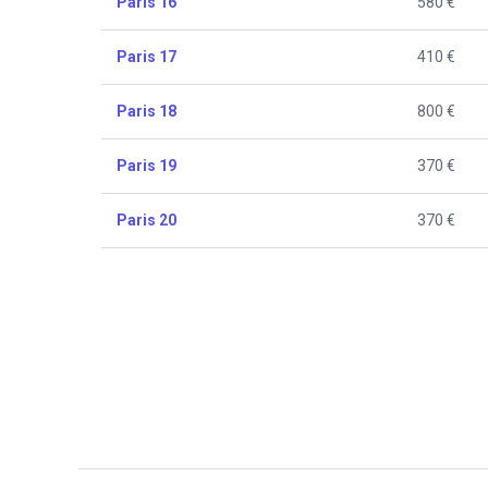
Paris 16
580 €
Paris 17
410 €
Paris 18
800 €
Paris 19
370 €
Paris 20
370 €