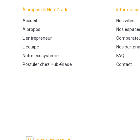
À propos de Hub-Grade
Information
Accueil
Nos villes
À propos
Nos espace
L'entrepreneur
Comparateu
L'équipe
Nos partena
Notre écosystème
FAQ
Postuler chez Hub-Grade
Contact