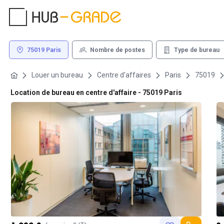
75019 Paris
Nombre de postes
Type de bureau
Louer un bureau
Centre d'affaires
Paris
75019
Location de bureau en centre d'affaire - 75019 Paris