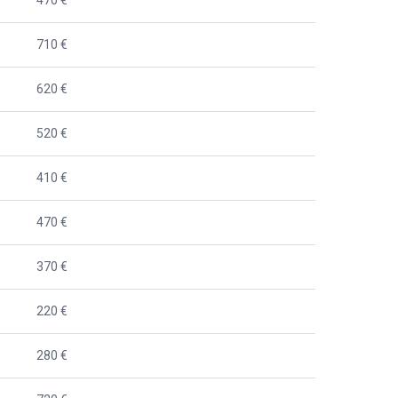
710 €
620 €
520 €
410 €
470 €
370 €
220 €
280 €