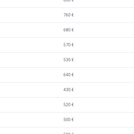
760 €
680 €
570 €
530 €
640 €
430 €
520 €
500 €