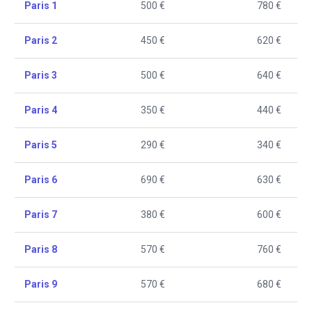
Paris 1
500 €
780 €
Paris 2
450 €
620 €
Paris 3
500 €
640 €
Paris 4
350 €
440 €
Paris 5
290 €
340 €
Paris 6
690 €
630 €
Paris 7
380 €
600 €
Paris 8
570 €
760 €
Paris 9
570 €
680 €