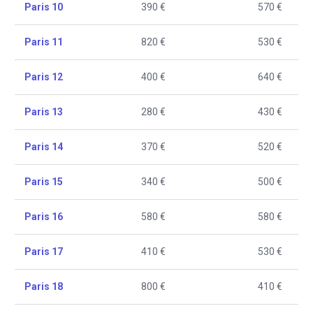
Paris 10
390 €
570 €
Paris 11
820 €
530 €
Paris 12
400 €
640 €
Paris 13
280 €
430 €
Paris 14
370 €
520 €
Paris 15
340 €
500 €
Paris 16
580 €
580 €
Paris 17
410 €
530 €
Paris 18
800 €
410 €