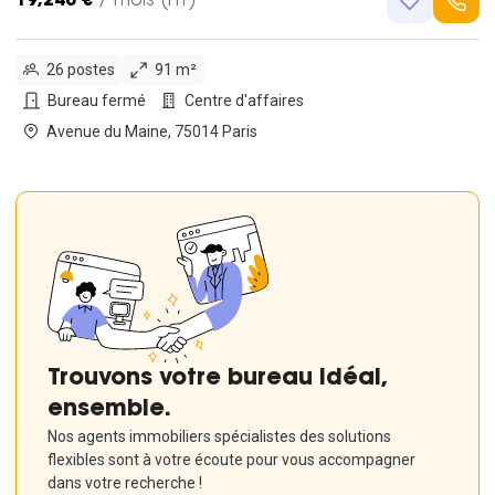
19,240 €
/ mois (HT)
26 postes
91 m²
Bureau fermé
Centre d'affaires
Avenue du Maine, 75014 Paris
Trouvons votre bureau idéal,
ensemble.
Nos agents immobiliers spécialistes des solutions
flexibles sont à votre écoute pour vous accompagner
dans votre recherche !