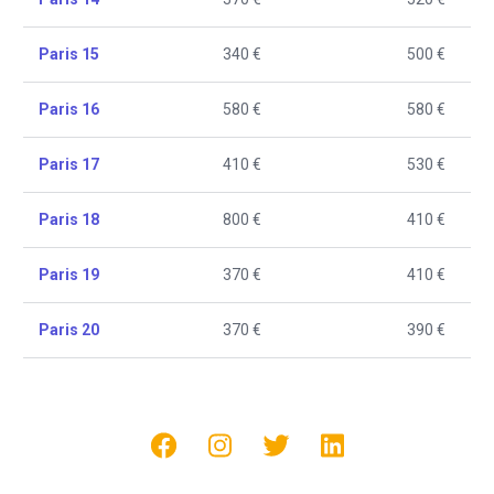
Paris 15
340 €
500 €
Paris 16
580 €
580 €
Paris 17
410 €
530 €
Paris 18
800 €
410 €
Paris 19
370 €
410 €
Paris 20
370 €
390 €