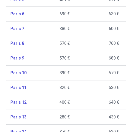
Paris 6
690 €
630 €
Paris 7
380 €
600 €
Paris 8
570 €
760 €
Paris 9
570 €
680 €
Paris 10
390 €
570 €
Paris 11
820 €
530 €
Paris 12
400 €
640 €
Paris 13
280 €
430 €
Paris 14
370 €
520 €