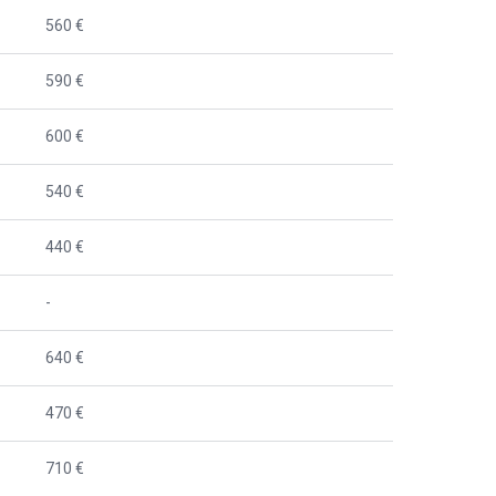
560 €
590 €
600 €
540 €
440 €
-
640 €
470 €
710 €