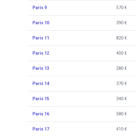
Paris 9
570 €
Paris 10
390 €
Paris 11
820 €
Paris 12
400 €
Paris 13
280 €
Paris 14
370 €
Paris 15
340 €
Paris 16
580 €
Paris 17
410 €