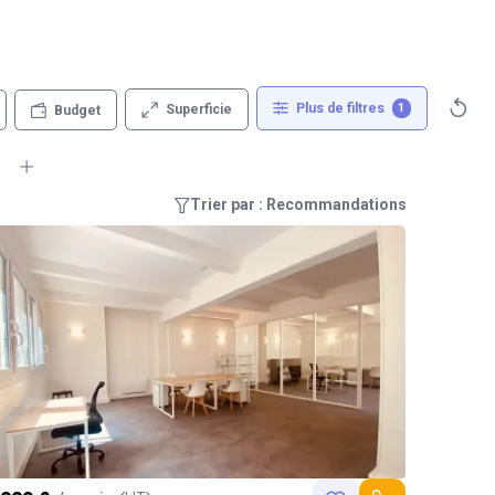
Plus de filtres
1
Superficie
Budget
Trier par : Recommandations