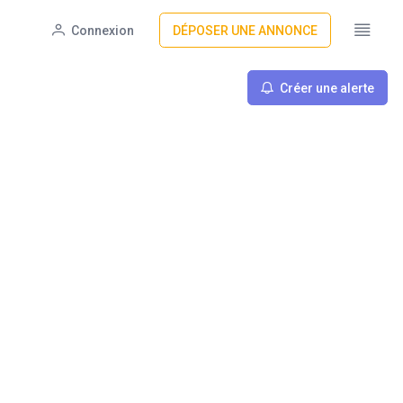
Connexion
DÉPOSER UNE ANNONCE
Créer une alerte