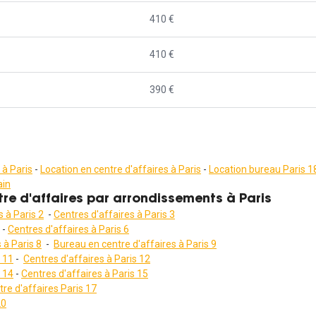
410 €
410 €
390 €
 à Paris
-
Location en centre d'affaires à Paris
-
Location bureau Paris 1
ain
re d'affaires par arrondissements à Paris
 à Paris 2
-
Centres d'affaires à Paris 3
-
Centres d'affaires à Paris 6
 à Paris 8
-
Bureau en centre d'affaires à Paris 9
s 11
-
Centres d'affaires à Paris 12
s 14
-
Centres d'affaires à Paris 15
re d'affaires Paris 17
20