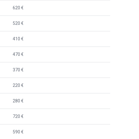
620 €
520 €
410 €
470 €
370 €
220 €
280 €
720 €
590 €