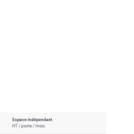
Espace indépendant
HT / poste / mois