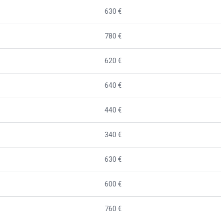
630 €
780 €
620 €
640 €
440 €
340 €
630 €
600 €
760 €