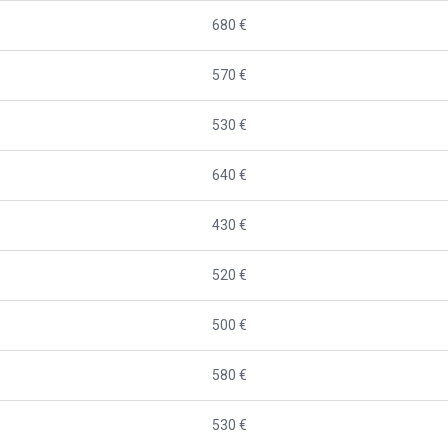
680 €
570 €
530 €
640 €
430 €
520 €
500 €
580 €
530 €