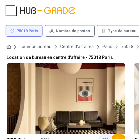
75018 Paris
Nombre de postes
Type de bureau
Louer un bureau
Centre d'affaires
Paris
75018
Location de bureau en centre d'affaire - 75018 Paris