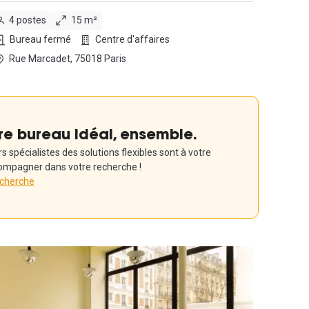
4 postes
15 m²
Bureau fermé
Centre d'affaires
Rue Marcadet, 75018 Paris
re bureau idéal, ensemble.
 spécialistes des solutions flexibles sont à votre
ompagner dans votre recherche !
echerche