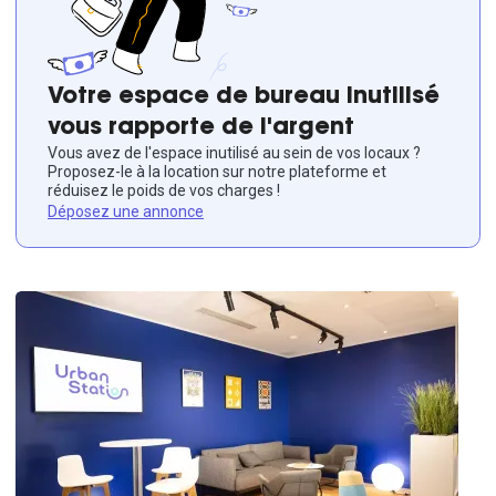
Votre espace de bureau inutilisé
vous rapporte de l'argent
Vous avez de l'espace inutilisé au sein de vos locaux ?
Proposez-le à la location sur notre plateforme et
réduisez le poids de vos charges !
Déposez une annonce