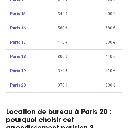
Paris 15
340 €
500 €
Paris 16
580 €
580 €
Paris 17
410 €
530 €
Paris 18
800 €
410 €
Paris 19
370 €
410 €
Paris 20
370 €
390 €
Location de bureau à Paris 20 :
pourquoi choisir cet