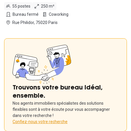
55 postes
250 m²
Bureau fermé
Coworking
Rue Philidor, 75020 Paris
Trouvons votre bureau idéal,
ensemble.
Nos agents immobiliers spécialistes des solutions
flexibles sont à votre écoute pour vous accompagner
dans votre recherche !
Confiez-nous votre recherche