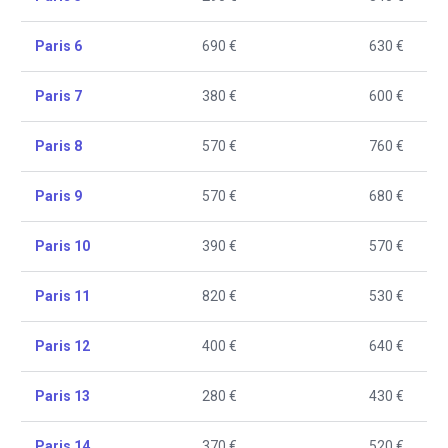
Paris 6
690 €
630 €
Paris 7
380 €
600 €
Paris 8
570 €
760 €
Paris 9
570 €
680 €
Paris 10
390 €
570 €
Paris 11
820 €
530 €
Paris 12
400 €
640 €
Paris 13
280 €
430 €
Paris 14
370 €
520 €