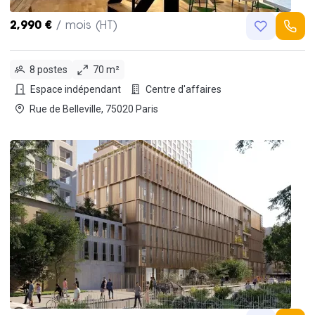
2,990 €
/ mois (HT)
8 postes
70 m²
Espace indépendant
Centre d'affaires
Rue de Belleville, 75020 Paris