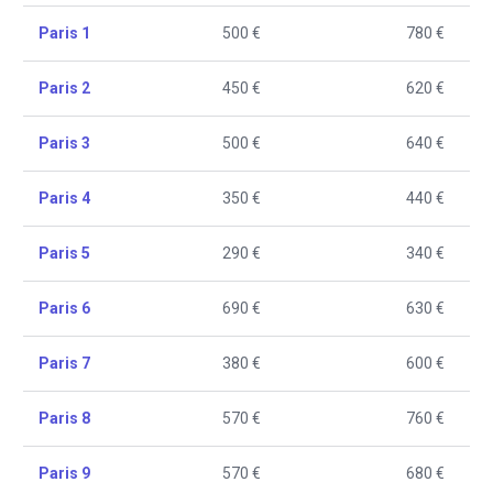
Paris 1
500 €
780 €
Paris 2
450 €
620 €
Paris 3
500 €
640 €
Paris 4
350 €
440 €
Paris 5
290 €
340 €
Paris 6
690 €
630 €
Paris 7
380 €
600 €
Paris 8
570 €
760 €
Paris 9
570 €
680 €