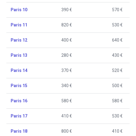
Paris 10
390 €
570 €
Paris 11
820 €
530 €
Paris 12
400 €
640 €
Paris 13
280 €
430 €
Paris 14
370 €
520 €
Paris 15
340 €
500 €
Paris 16
580 €
580 €
Paris 17
410 €
530 €
Paris 18
800 €
410 €