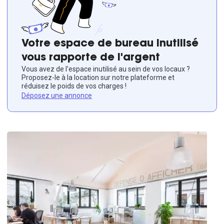
Votre espace de bureau inutilisé
vous rapporte de l'argent
Vous avez de l'espace inutilisé au sein de vos locaux ?
Proposez-le à la location sur notre plateforme et
réduisez le poids de vos charges !
Déposez une annonce