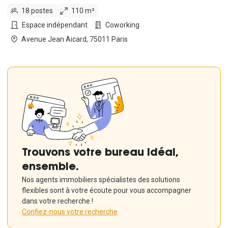
18 postes
110 m²
Espace indépendant
Coworking
Avenue Jean Aicard, 75011 Paris
Trouvons votre bureau idéal,
ensemble.
Nos agents immobiliers spécialistes des solutions
flexibles sont à votre écoute pour vous accompagner
dans votre recherche !
Confiez-nous votre recherche