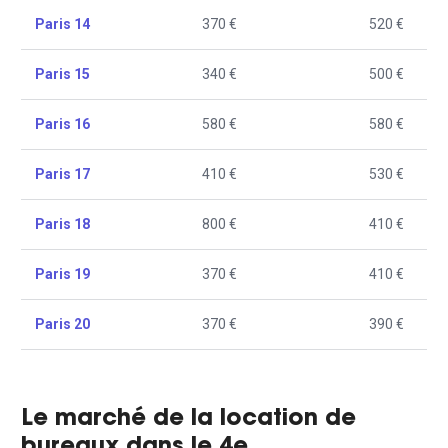
Paris 14
370 €
520 €
Paris 15
340 €
500 €
Paris 16
580 €
580 €
Paris 17
410 €
530 €
Paris 18
800 €
410 €
Paris 19
370 €
410 €
Paris 20
370 €
390 €
Le marché de la location de
bureaux dans le 4e