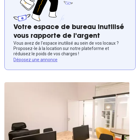
Votre espace de bureau inutilisé
vous rapporte de l'argent
Vous avez de l'espace inutilisé au sein de vos locaux ?
Proposez-le à la location sur notre plateforme et
réduisez le poids de vos charges !
Déposez une annonce