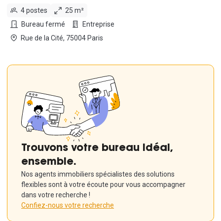
4 postes
25 m²
Bureau fermé
Entreprise
Rue de la Cité, 75004 Paris
Trouvons votre bureau idéal,
ensemble.
Nos agents immobiliers spécialistes des solutions
flexibles sont à votre écoute pour vous accompagner
dans votre recherche !
Confiez-nous votre recherche