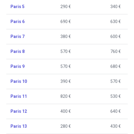
Paris 5
290 €
340 €
Paris 6
690 €
630 €
Paris 7
380 €
600 €
Paris 8
570 €
760 €
Paris 9
570 €
680 €
Paris 10
390 €
570 €
Paris 11
820 €
530 €
Paris 12
400 €
640 €
Paris 13
280 €
430 €