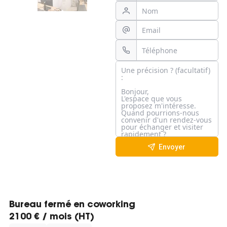
Envoyer
Bureau fermé en coworking
2100 € / mois (HT)