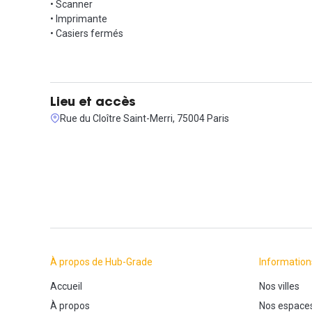
• Scanner
• Imprimante
• Casiers fermés
Lieu et accès
Rue du Cloître Saint-Merri, 75004 Paris
À propos de Hub-Grade
Information
Accueil
Nos villes
À propos
Nos espace