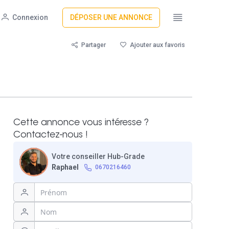
Connexion
DÉPOSER UNE ANNONCE
Partager
Ajouter aux favoris
Cette annonce vous intéresse ?
Contactez-nous !
Votre conseiller Hub-Grade
Raphael
0670216460