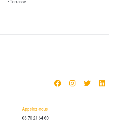
• Terrasse
Appelez-nous
06 70 21 64 60