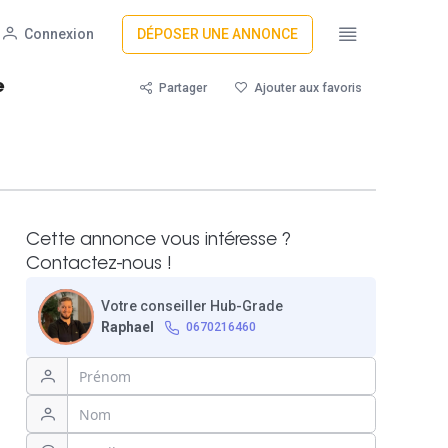
Connexion
DÉPOSER UNE ANNONCE
e
Partager
Ajouter aux favoris
Cette annonce vous intéresse ?
Contactez-nous !
Votre conseiller Hub-Grade
Raphael
0670216460