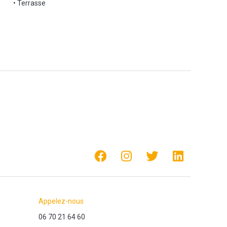
• Terrasse
Appelez-nous
06 70 21 64 60