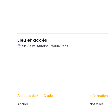
Lieu et accès
Rue Saint-Antoine, 75004 Paris
À propos de Hub-Grade
Information
Accueil
Nos villes