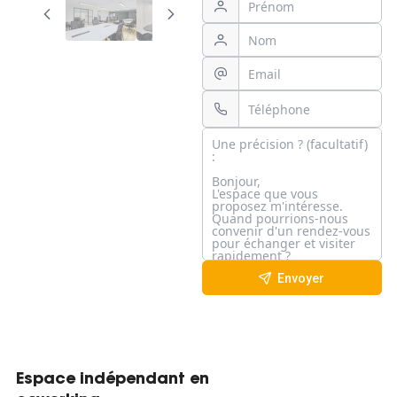
Envoyer
Espace indépendant en