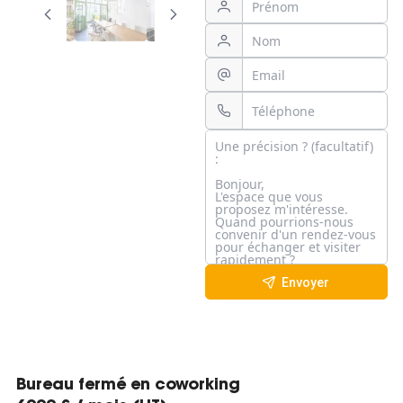
Envoyer
Bureau fermé en coworking