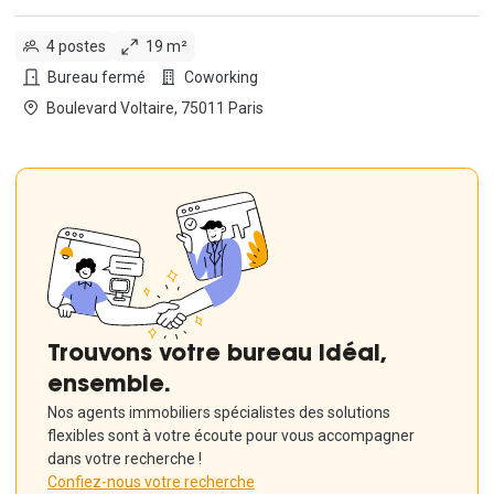
4 postes
19 m²
Bureau fermé
Coworking
Boulevard Voltaire, 75011 Paris
Trouvons votre bureau idéal,
ensemble.
Nos agents immobiliers spécialistes des solutions
flexibles sont à votre écoute pour vous accompagner
dans votre recherche !
Confiez-nous votre recherche