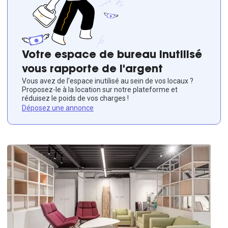
Votre espace de bureau inutilisé
vous rapporte de l'argent
Vous avez de l'espace inutilisé au sein de vos locaux ?
Proposez-le à la location sur notre plateforme et
réduisez le poids de vos charges !
Déposez une annonce