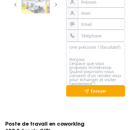
Envoyer
Poste de travail en coworking