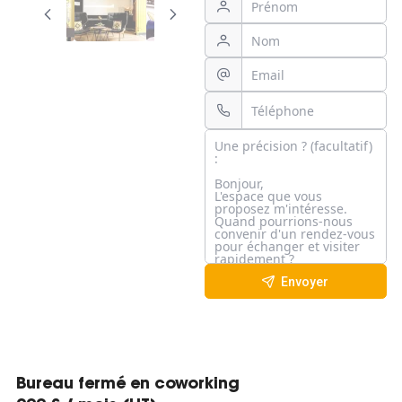
Envoyer
Bureau fermé en coworking