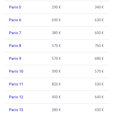
Paris 5
290 €
340 €
Paris 6
690 €
630 €
Paris 7
380 €
600 €
Paris 8
570 €
760 €
Paris 9
570 €
680 €
Paris 10
390 €
570 €
Paris 11
820 €
530 €
Paris 12
400 €
640 €
Paris 13
280 €
430 €