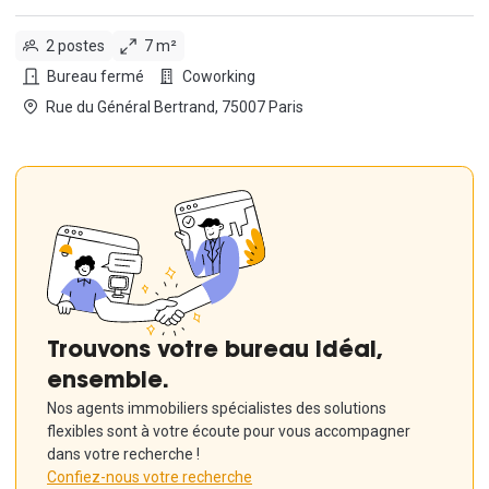
2 postes
7 m²
Bureau fermé
Coworking
Rue du Général Bertrand, 75007 Paris
Trouvons votre bureau idéal,
ensemble.
Nos agents immobiliers spécialistes des solutions
flexibles sont à votre écoute pour vous accompagner
dans votre recherche !
Confiez-nous votre recherche