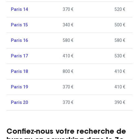
Paris 14
370 €
520 €
Paris 15
340 €
500 €
Paris 16
580 €
580 €
Paris 17
410 €
530 €
Paris 18
800 €
410 €
Paris 19
370 €
410 €
Paris 20
370 €
390 €
Confiez-nous votre recherche de