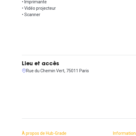
• Imprimante
• Vidéo projecteur
• Scanner
Lieu et accès
Rue du Chemin Vert, 75011 Paris
À propos de Hub-Grade
Information