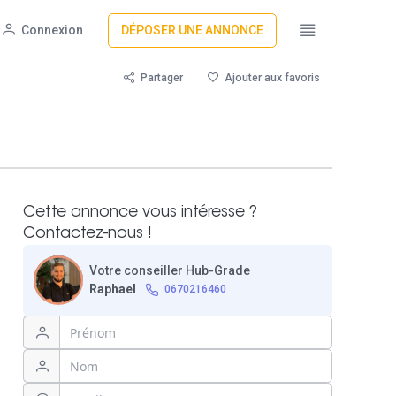
Connexion
DÉPOSER UNE ANNONCE
Partager
Ajouter aux favoris
Cette annonce vous intéresse ?
Contactez-nous !
Votre conseiller Hub-Grade
Raphael
0670216460