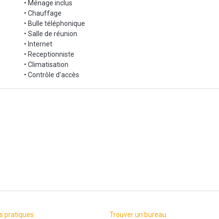
• Ménage inclus
• Chauffage
• Bulle téléphonique
• Salle de réunion
• Internet
• Receptionniste
• Climatisation
• Contrôle d'accès
s pratiques
Trouver un bureau