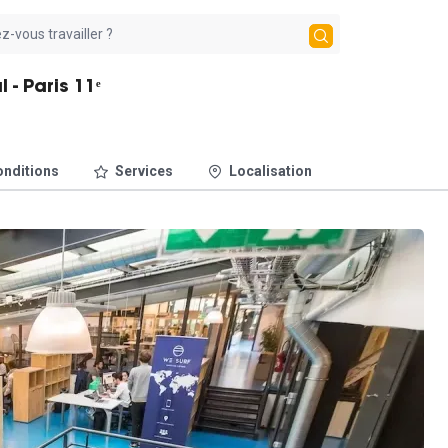
 - Paris 11ᵉ
nditions
Services
Localisation