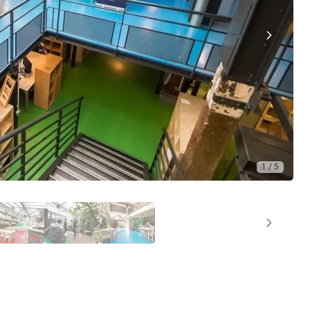
1 / 5