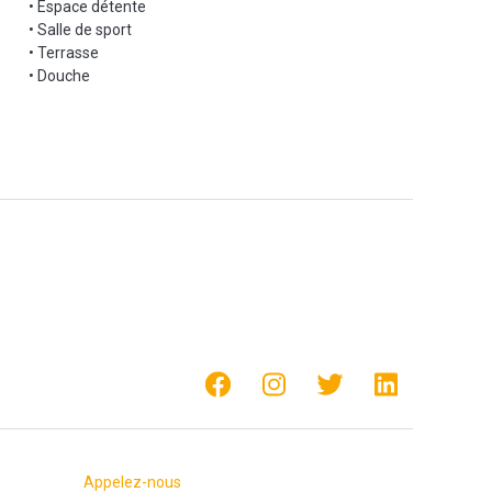
• Espace détente
• Salle de sport
• Terrasse
• Douche
Appelez-nous