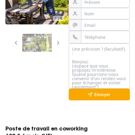
1 / 8
Envoyer
Poste de travail en coworking